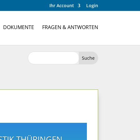
Ihr Account
Login
DOKUMENTE
FRAGEN & ANTWORTEN
STIK THÜRINGEN