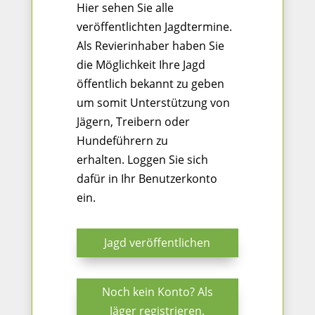
Hier sehen Sie alle
veröffentlichten Jagdtermine.
Als Revierinhaber haben Sie
die Möglichkeit Ihre Jagd
öffentlich bekannt zu geben
um somit Unterstützung von
Jägern, Treibern oder
Hundeführern zu
erhalten. Loggen Sie sich
dafür in Ihr Benutzerkonto
ein.
Jagd veröffentlichen
Noch kein Konto? Als
Jäger registrieren.