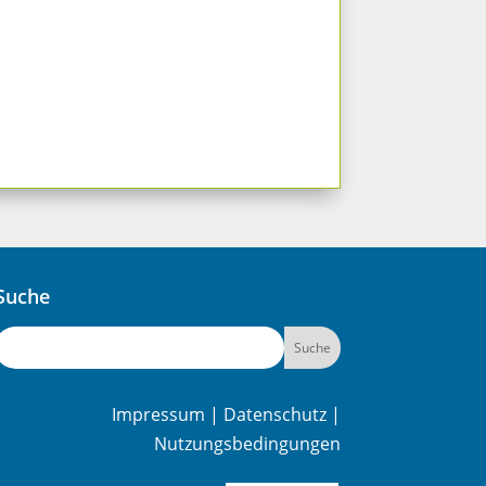
Suche
Impressum
|
Datenschutz
|
Nutzungsbedingungen