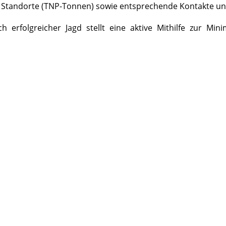
en Standorte (TNP-Tonnen) sowie entsprechende Kontakte un
 erfolgreicher Jagd stellt eine aktive Mithilfe zur Min