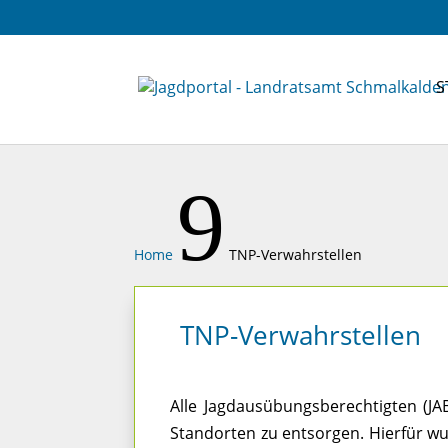
S
9
Home
TNP-Verwahrstellen
TNP-Verwahrstellen
Alle Jagdausübungsberechtigten (J
Standorten zu entsorgen. Hierfür wur