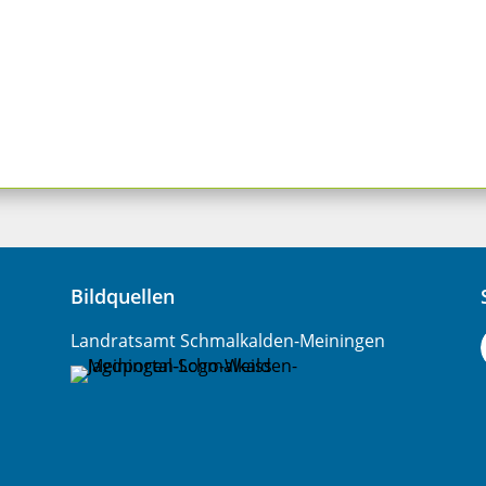
Bildquellen
Landratsamt Schmalkalden-Meiningen