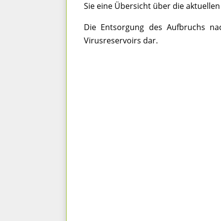
Sie eine Übersicht über die aktuell
Die Entsorgung des Aufbruchs nach
Virusreservoirs dar.