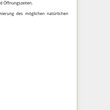
d Öffnungszeiten.
imierung des möglichen natürlichen