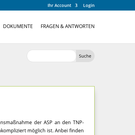
Ihr Account
Login
DOKUMENTE
FRAGEN & ANTWORTEN
ntionsmaßnahme der ASP an den TNP-
kompliziert möglich ist. Anbei finden