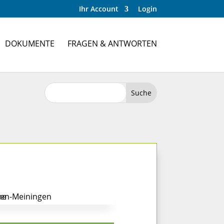
Ihr Account
Login
DOKUMENTE
FRAGEN & ANTWORTEN